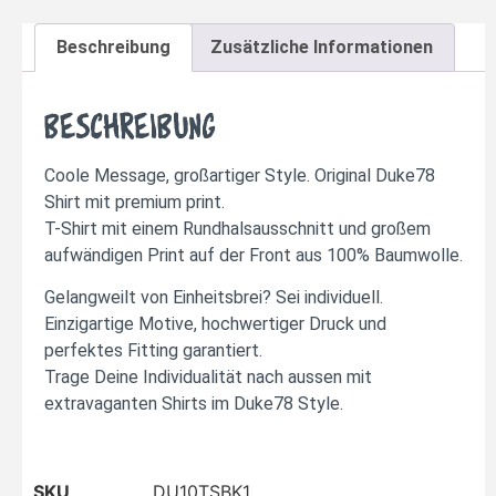
Beschreibung
Zusätzliche Informationen
Beschreibung
Coole Message, großartiger Style. Original Duke78
Shirt mit premium print.
T-Shirt mit einem Rundhalsausschnitt und großem
aufwändigen Print auf der Front aus 100% Baumwolle.
Gelangweilt von Einheitsbrei? Sei individuell.
Einzigartige Motive, hochwertiger Druck und
perfektes Fitting garantiert.
Trage Deine Individualität nach aussen mit
extravaganten Shirts im Duke78 Style.
SKU
DU10TSBK1